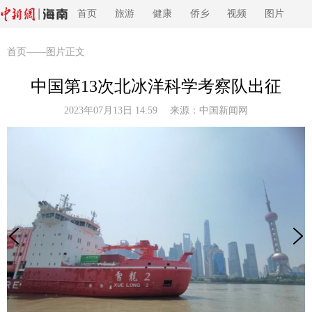
首页
旅游
健康
侨乡
视频
图片
首页
——图片正文
中国第13次北冰洋科学考察队出征
2023年07月13日 14:59 来源：
中国新闻网