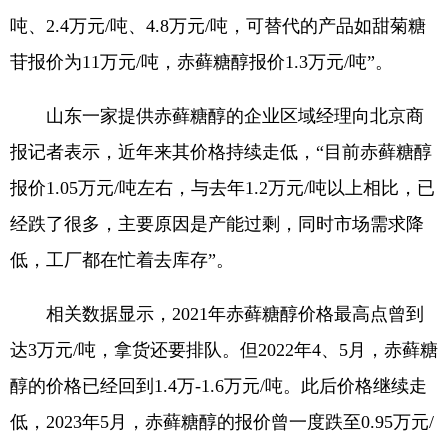
吨、2.4万元/吨、4.8万元/吨，可替代的产品如甜菊糖
苷报价为11万元/吨，赤藓糖醇报价1.3万元/吨”。
山东一家提供赤藓糖醇的企业区域经理向北京商
报记者表示，近年来其价格持续走低，“目前赤藓糖醇
报价1.05万元/吨左右，与去年1.2万元/吨以上相比，已
经跌了很多，主要原因是产能过剩，同时市场需求降
低，工厂都在忙着去库存”。
相关数据显示，2021年赤藓糖醇价格最高点曾到
达3万元/吨，拿货还要排队。但2022年4、5月，赤藓糖
醇的价格已经回到1.4万-1.6万元/吨。此后价格继续走
低，2023年5月，赤藓糖醇的报价曾一度跌至0.95万元/