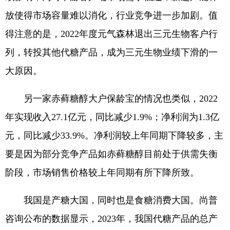
放使得市场容量难以消化，行业竞争进一步加剧。值
得注意的是，2022年度元气森林退出三元生物客户行
列，转投其他代糖产品，成为三元生物业绩下滑的一
大原因。
另一家赤藓糖醇大户保龄宝的情况也类似，2022
年实现收入27.1亿元，同比减少1.9%；净利润为1.3亿
元，同比减少33.9%。净利润较上年同期下降较多，主
要是因为部分竞争产品如赤藓糖醇目前处于供需失衡
阶段，市场销售价格较上年同期有所下降所致。
我国是产糖大国，同时也是食糖消费大国。尚普
咨询公布的数据显示，2023年，我国代糖产品的总产