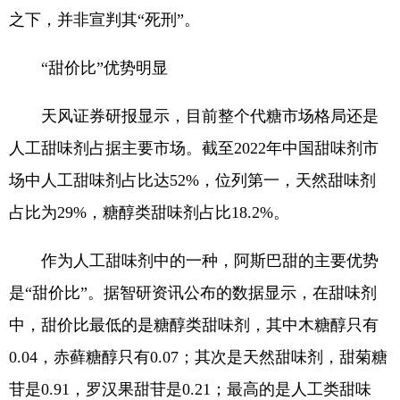
之下，并非宣判其“死刑”。
“甜价比”优势明显
天风证券研报显示，目前整个代糖市场格局还是
人工甜味剂占据主要市场。截至2022年中国甜味剂市
场中人工甜味剂占比达52%，位列第一，天然甜味剂
占比为29%，糖醇类甜味剂占比18.2%。
作为人工甜味剂中的一种，阿斯巴甜的主要优势
是“甜价比”。据智研资讯公布的数据显示，在甜味剂
中，甜价比最低的是糖醇类甜味剂，其中木糖醇只有
0.04，赤藓糖醇只有0.07；其次是天然甜味剂，甜菊糖
苷是0.91，罗汉果甜苷是0.21；最高的是人工类甜味