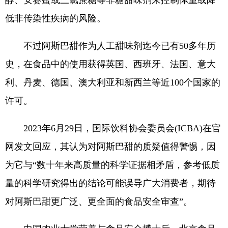
醇、安赛蜜或三氯蔗糖等非糖甜味剂来控制体重或降
低非传染性疾病的风险。
不过阿斯巴甜作为人工甜味剂迄今已有50多年历
史，在食品中的使用获得英国、西班牙、法国、意大
利、丹麦、德国、澳大利亚和新西兰等近100个国家的
许可。
2023年6月29日，国际饮料协会委员会(ICBA)在官
网发文回应，其认为对阿斯巴甜的质疑值得警惕，因
为它与“数十年来高质量的科学证据相矛盾，参考低质
量的科学研究得出的结论可能误导广大消费者，期待
对阿斯巴甜更广泛、更全面的食品安全审查”。