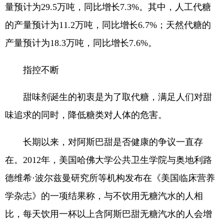
量预计为29.5万吨，同比增长7.3%。其中，人工代糖
的产量预计为11.2万吨，同比增长6.7%；天然代糖的
产量预计为18.3万吨，同比增长7.6%。
指控不断
甜味剂诞生的初衷是为了取代糖，满足人们对甜
味追求的同时，降低糖类对人体的危害。
长期以来，对阿斯巴甜是否健康的争议一直存
在。2012年，美国哈佛大学公共卫生学院与奥地利路
德维希·波尔兹曼研究所等机构发布在《美国临床营养
学杂志》的一项结果称，与不饮用无糖汽水的人相
比，每天饮用一杯以上含阿斯巴甜无糖汽水的人会增