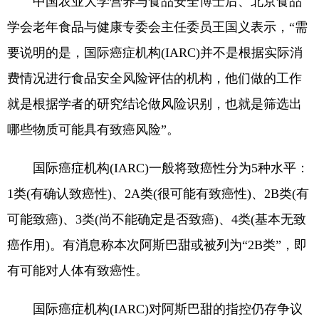
中国农业大学营养与食品安全博士后、北京食品
学会老年食品与健康专委会主任委员王国义表示，“需
要说明的是，国际癌症机构(IARC)并不是根据实际消
费情况进行食品安全风险评估的机构，他们做的工作
就是根据学者的研究结论做风险识别，也就是筛选出
哪些物质可能具有致癌风险”。
国际癌症机构(IARC)一般将致癌性分为5种水平：
1类(有确认致癌性)、2A类(很可能有致癌性)、2B类(有
可能致癌)、3类(尚不能确定是否致癌)、4类(基本无致
癌作用)。有消息称本次阿斯巴甜或被列为“2B类”，即
有可能对人体有致癌性。
国际癌症机构(IARC)对阿斯巴甜的指控仍存争议