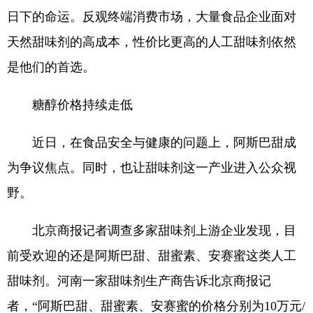
日下的命运。反观终端消费市场，大量食品企业面对
天然甜味剂的高成本，性价比更高的人工甜味剂依然
是他们的首选。
糖醇价格持续走低
近日，在食品安全与健康的问题上，阿斯巴甜成
为争议焦点。同时，也让甜味剂这一产业进入公众视
野。
北京商报记者调查多家甜味剂上游企业发现，目
前受欢迎的还是阿斯巴甜、甜蜜素、安赛蜜这类人工
甜味剂。河南一家甜味剂生产商告诉北京商报记
者，“阿斯巴甜、甜蜜素、安赛蜜的价格分别为10万元/