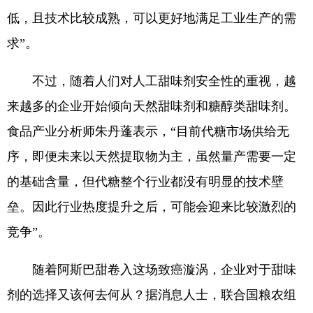
低，且技术比较成熟，可以更好地满足工业生产的需
求”。
不过，随着人们对人工甜味剂安全性的重视，越
来越多的企业开始倾向天然甜味剂和糖醇类甜味剂。
食品产业分析师朱丹蓬表示，“目前代糖市场供给无
序，即便未来以天然提取物为主，虽然量产需要一定
的基础含量，但代糖整个行业都没有明显的技术壁
垒。因此行业热度提升之后，可能会迎来比较激烈的
竞争”。
随着阿斯巴甜卷入这场致癌漩涡，企业对于甜味
剂的选择又该何去何从？据消息人士，联合国粮农组