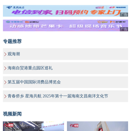
广告
广告
专题推荐
观海潮
海南自贸港重点园区巡礼
第五届中国国际消费品博览会
青春侨乡 星海共航 2025年第十一届海南文昌南洋文化节
视频新闻