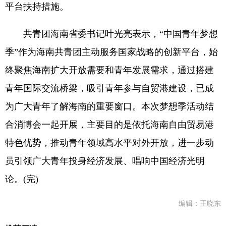
平台扶持措施。
共青团海南省委书记叶光亮表示，“中国青年梦想
季”作为海南共青团主动服务国家战略的创新平台，始
终聚焦海南扩大开放需要和青年发展需求，通过搭建
青年国际交流桥梁，吸引青年参与自贸港建设，已成
为广大青年了解海南的重要窗口。本次梦想季活动结
合消博会一起开展，主要目的是依托海南自由贸易港
特色优势，推动青年领域高水平对外开放，进一步动
员引领广大青年投身经济发展、唱响中国经济光明
论。(完)
编辑：王晓东