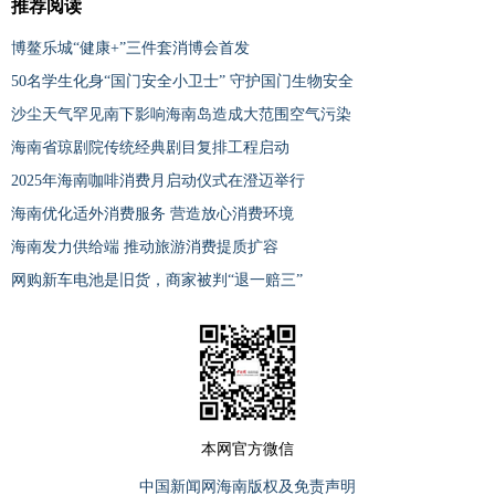
推荐阅读
博鳌乐城“健康+”三件套消博会首发
50名学生化身“国门安全小卫士” 守护国门生物安全
沙尘天气罕见南下影响海南岛造成大范围空气污染
海南省琼剧院传统经典剧目复排工程启动
2025年海南咖啡消费月启动仪式在澄迈举行
海南优化适外消费服务 营造放心消费环境
海南发力供给端 推动旅游消费提质扩容
网购新车电池是旧货，商家被判“退一赔三”
本网官方微信
中国新闻网海南版权及免责声明