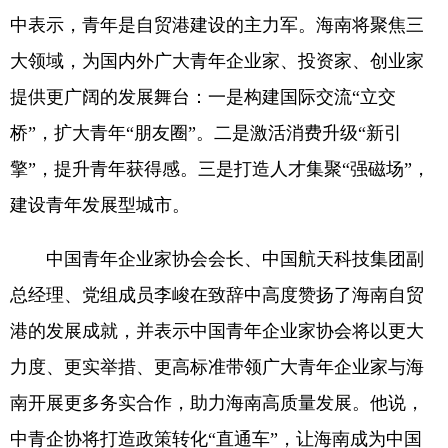
中表示，青年是自贸港建设的主力军。海南将聚焦三
大领域，为国内外广大青年企业家、投资家、创业家
提供更广阔的发展舞台：一是构建国际交流“立交
桥”，扩大青年“朋友圈”。二是激活消费升级“新引
擎”，提升青年获得感。三是打造人才集聚“强磁场”，
建设青年发展型城市。
中国青年企业家协会会长、中国航天科技集团副
总经理、党组成员李峻在致辞中高度赞扬了海南自贸
港的发展成就，并表示中国青年企业家协会将以更大
力度、更实举措、更高标准带领广大青年企业家与海
南开展更多务实合作，助力海南高质量发展。他说，
中青企协将打造政策转化“直通车”，让海南成为中国