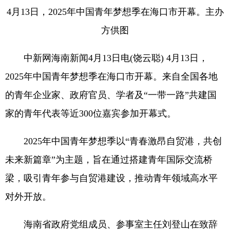
4月13日，2025年中国青年梦想季在海口市开幕。主办
方供图
中新网海南新闻4月13日电(饶云聪) 4月13日，
2025年中国青年梦想季在海口市开幕。来自全国各地
的青年企业家、政府官员、学者及“一带一路”共建国
家的青年代表等近300位嘉宾参加开幕式。
2025年中国青年梦想季以“青春激昂自贸港，共创
未来新篇章”为主题，旨在通过搭建青年国际交流桥
梁，吸引青年参与自贸港建设，推动青年领域高水平
对外开放。
海南省政府党组成员、参事室主任刘登山在致辞