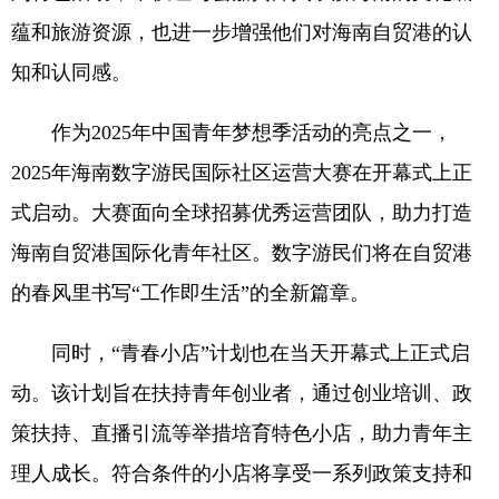
蕴和旅游资源，也进一步增强他们对海南自贸港的认
知和认同感。
作为2025年中国青年梦想季活动的亮点之一，
2025年海南数字游民国际社区运营大赛在开幕式上正
式启动。大赛面向全球招募优秀运营团队，助力打造
海南自贸港国际化青年社区。数字游民们将在自贸港
的春风里书写“工作即生活”的全新篇章。
同时，“青春小店”计划也在当天开幕式上正式启
动。该计划旨在扶持青年创业者，通过创业培训、政
策扶持、直播引流等举措培育特色小店，助力青年主
理人成长。符合条件的小店将享受一系列政策支持和