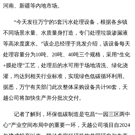
河南、新疆等内地市场。
“今天发往万宁的5套污水处理设备，根据各乡镇
不同场景水量、水质量身打造，专门处理垃圾渗漏液
等高浓度废水。”该企总经理于兆发介绍，该设备每天
处理容量分为10吨、20吨、40吨三个规格，采用“生化
+膜处理”工艺，处理后的水可用于场地清洗、绿化浇
灌，均达到相关行业标准，实现绿色低碳循环利用。
据悉，万宁有关部门此次整体采购设备共计90套，天
越公司将加快生产并分批次交付。
记者了解到，环保低碳制造是屯昌“一园三区两中
心”产业空间布局中的重要一环，天越公司项目自2024