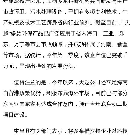
年建成投产以来，联动多家科研机构共同研发与生产
市政环卫、污水处理设备，已拥有多项专利技术，生
产规模及技术工艺跻身省内行业前列。截至目前，“天
越”多款环保产品已广泛应用于省内海口、三亚、乐
东、万宁等市县市政领域，并成功拓展了河南、新疆
等市场。据统计，今年第一季度，该企产值已突破千
万元，呈现出强劲的发展势头。
值得注意的是，今年以来，天越公司还立足海南
自贸港政策优势，积极布局海外市场，目前已与部分
东南亚国家客商达成合作意向，预计今年底启动二期
项目建设。
屯昌县有关部门表示，将多举措扶持企业以科技