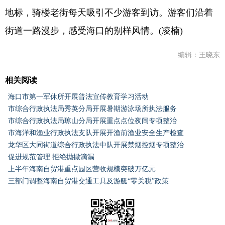
地标，骑楼老街每天吸引不少游客到访。游客们沿着
街道一路漫步，感受海口的别样风情。(凌楠)
编辑：王晓东
相关阅读
海口市第一军休所开展普法宣传教育学习活动
市综合行政执法局秀英分局开展暑期游泳场所执法服务
市综合行政执法局琼山分局开展重点点位夜间专项整治
市海洋和渔业行政执法支队开展开渔前渔业安全生产检查
龙华区大同街道综合行政执法中队开展禁烟控烟专项整治
促进规范管理 拒绝抛撒滴漏
上半年海南自贸港重点园区营收规模突破万亿元
三部门调整海南自贸港交通工具及游艇“零关税”政策